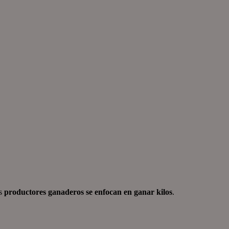
s
productores ganaderos se enfocan en ganar kilos
.