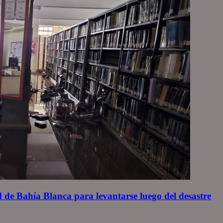
 de Bahía Blanca para levantarse luego del desastre