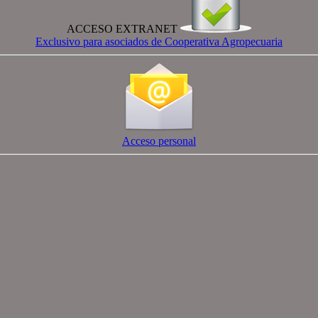
ACCESO EXTRANET
Exclusivo para asociados de Cooperativa Agropecuaria
Acceso personal