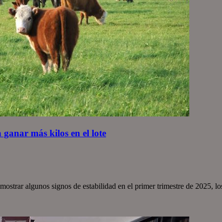
ganar más kilos en el lote
ostrar algunos signos de estabilidad en el primer trimestre de 2025, lo