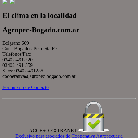
El clima en la localidad
Agropec-Bogado.com.ar
Belgrano 609
Cnel. Bogado - Pcia. Sta Fe.
Teléfonos/Fax:
03402-491-220
03402-491-359
Silos: 03402-491285
cooperativa@agropec-bogado.com.ar
Formulario de Contacto
ACCESO EXTRANET
Exclusivo para asociados de Cooperativa Agropecuaria