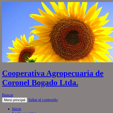
Cooperativa Agropecuaria de
Coronel Bogado Ltda.
Buscar
Saltar al contenido
Menú principal
Inicio