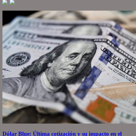
Dólar Blue: Última cotización y su impacto en el