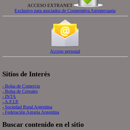
ACCESO EXTRANET
Exclusivo para asociados de Cooperativa Agropecuaria
Acceso personal
Sitios de Interés
- Bolsa de Comercio
- Bolsa de Cereales
- INTA
- A.F.I.P.
- Sociedad Rural Argentina
- Federación Agraria Argentina
Buscar contenido en el sitio