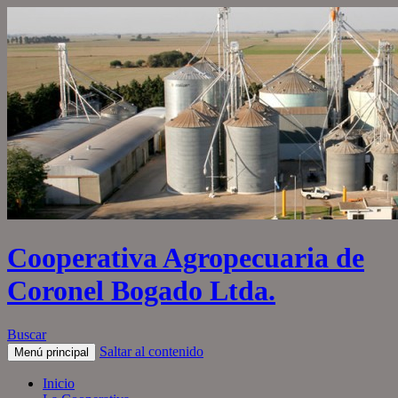
Cooperativa Agropecuaria de
Coronel Bogado Ltda.
Buscar
Saltar al contenido
Menú principal
Inicio