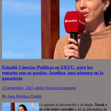
Estudió Ciencias Políticas en EEUU, pero los
remates son su pasión: Josefina, una pionera en la
ganadería
13 septiembre, 2025
admin
Deja un comentario
By
Juan Martínez Dodda
Le gustan la decoración y la moda.
Nació y
se crió entre corrales
y en la adrenalina de