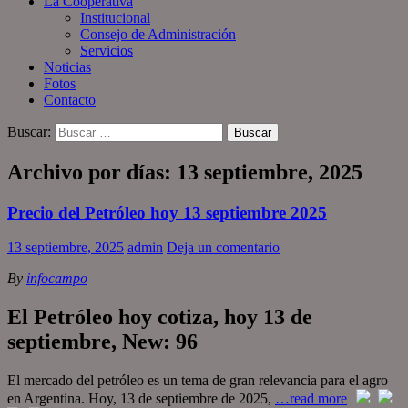
La Cooperativa
Institucional
Consejo de Administración
Servicios
Noticias
Fotos
Contacto
Buscar:
Archivo por días: 13 septiembre, 2025
Precio del Petróleo hoy 13 septiembre 2025
13 septiembre, 2025
admin
Deja un comentario
By
infocampo
El Petróleo hoy cotiza, hoy 13 de
septiembre, New: 96
El mercado del petróleo es un tema de gran relevancia para el agro
en Argentina. Hoy, 13 de septiembre de 2025,
…read more