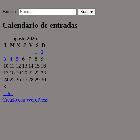
Buscar:
Calendario de entradas
agosto 2026
L
M
X
J
V
S
D
1
2
3
4
5
6
7
8
9
10
11
12
13
14
15
16
17
18
19
20
21
22
23
24
25
26
27
28
29
30
31
« Jul
Creado con WordPress