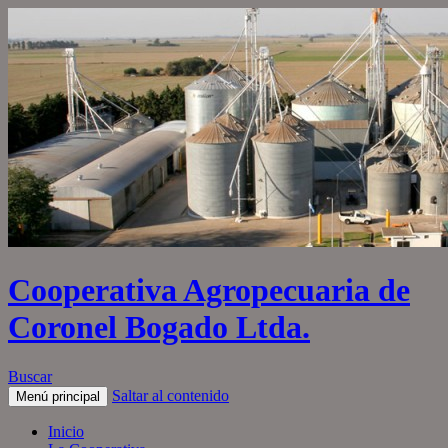
Cooperativa Agropecuaria de
Coronel Bogado Ltda.
Buscar
Saltar al contenido
Menú principal
Inicio