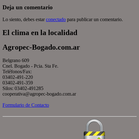
Deja un comentario
Lo siento, debes estar
conectado
para publicar un comentario.
El clima en la localidad
Agropec-Bogado.com.ar
Belgrano 609
Cnel. Bogado - Pcia. Sta Fe.
Teléfonos/Fax:
03402-491-220
03402-491-359
Silos: 03402-491285
cooperativa@agropec-bogado.com.ar
Formulario de Contacto