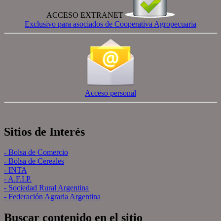
ACCESO EXTRANET
Exclusivo para asociados de Cooperativa Agropecuaria
Acceso personal
Sitios de Interés
- Bolsa de Comercio
- Bolsa de Cereales
- INTA
- A.F.I.P.
- Sociedad Rural Argentina
- Federación Agraria Argentina
Buscar contenido en el sitio