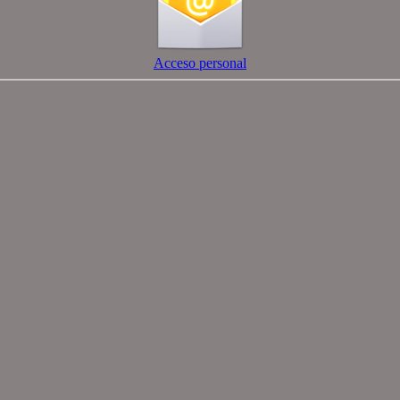
Acceso personal