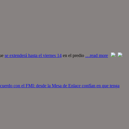
que
se extenderá hasta el viernes 14
en el predio
…read more
cuerdo con el FMI: desde la Mesa de Enlace confían en que tenga