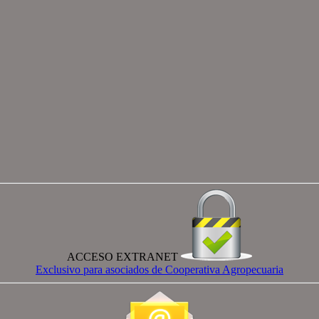
ACCESO EXTRANET
Exclusivo para asociados de Cooperativa Agropecuaria