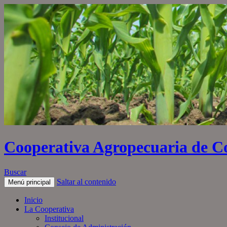
Cooperativa Agropecuaria de C
Buscar
Saltar al contenido
Menú principal
Inicio
La Cooperativa
Institucional