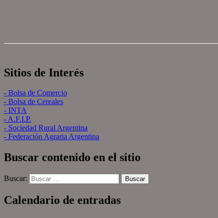
Sitios de Interés
- Bolsa de Comercio
- Bolsa de Cereales
- INTA
- A.F.I.P.
- Sociedad Rural Argentina
- Federación Agraria Argentina
Buscar contenido en el sitio
Buscar:
Calendario de entradas