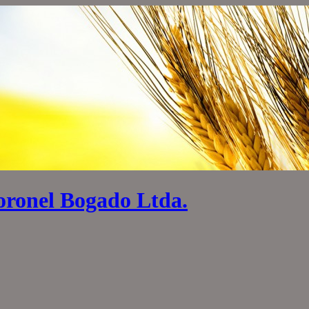
oronel Bogado Ltda.