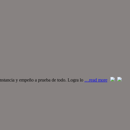
constancia y empeño a prueba de todo. Logra lo
…read more