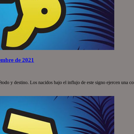
iembre de 2021
todo y destino. Los nacidos bajo el influjo de este signo ejercen una 