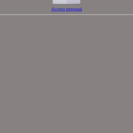
Acceso personal