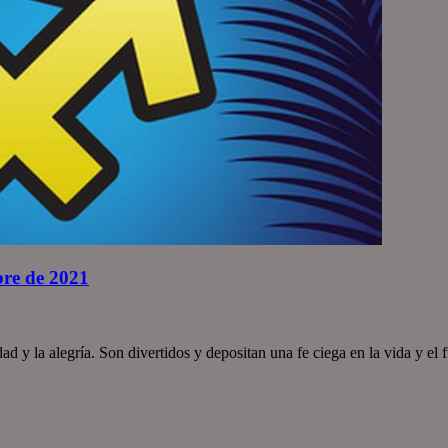
bre de 2021
idad y la alegría. Son divertidos y depositan una fe ciega en la vida y 