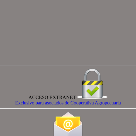
ACCESO EXTRANET
Exclusivo para asociados de Cooperativa Agropecuaria