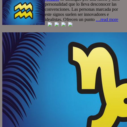
personalidad que lo lleva desconocer las
convenciones. Las personas marcada por
este signos suelen ser innovadores e
idealistas. Ofrecen un punto
…read more