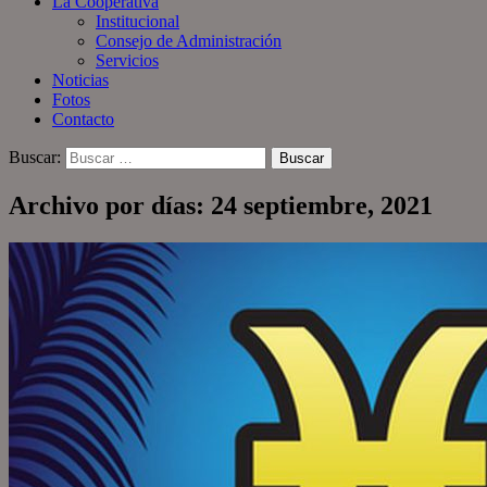
La Cooperativa
Institucional
Consejo de Administración
Servicios
Noticias
Fotos
Contacto
Buscar:
Archivo por días: 24 septiembre, 2021