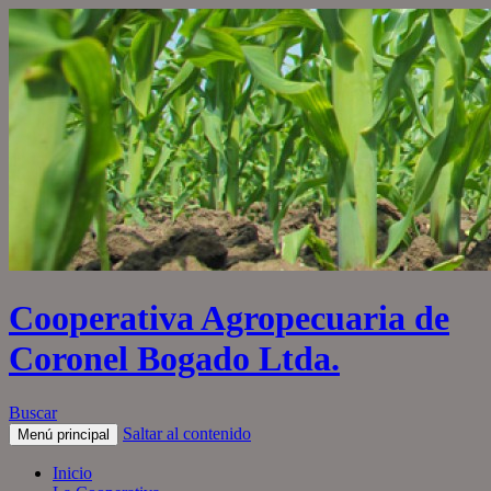
Cooperativa Agropecuaria de
Coronel Bogado Ltda.
Buscar
Saltar al contenido
Menú principal
Inicio