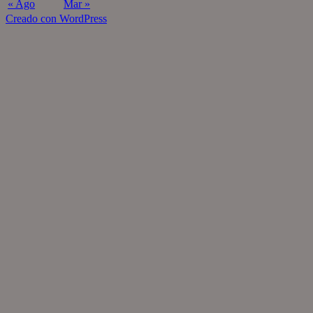
« Ago
Mar »
Creado con WordPress