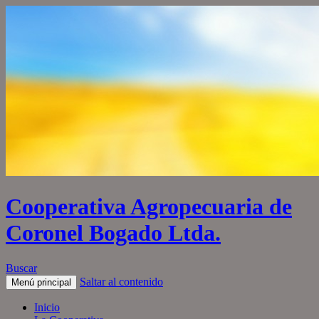
Cooperativa Agropecuaria de
Coronel Bogado Ltda.
Buscar
Saltar al contenido
Menú principal
Inicio