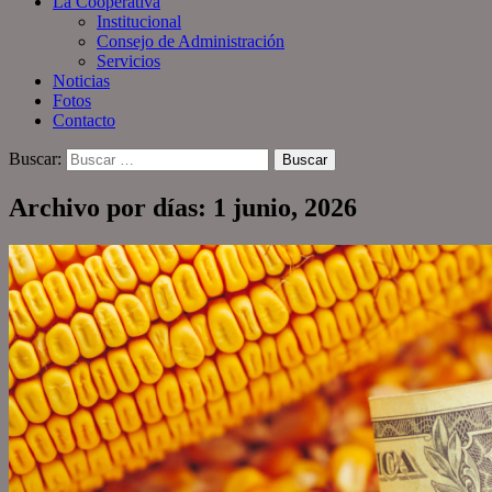
La Cooperativa
Institucional
Consejo de Administración
Servicios
Noticias
Fotos
Contacto
Buscar:
Archivo por días: 1 junio, 2026