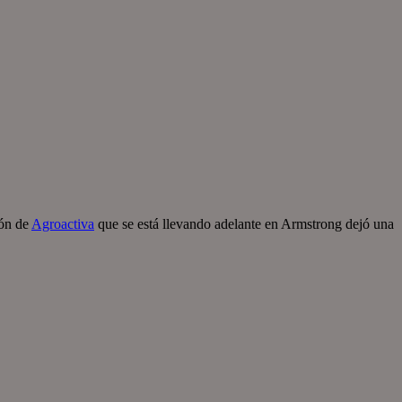
ión de
Agroactiva
que se está llevando adelante en Armstrong dejó una