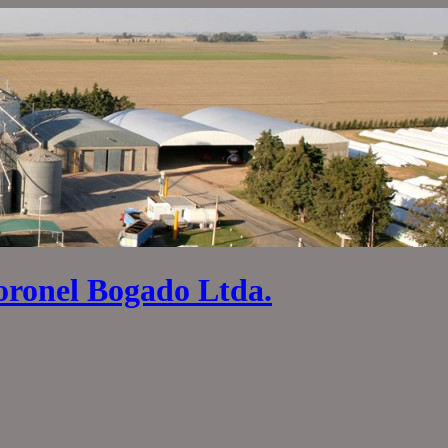
oronel Bogado Ltda.