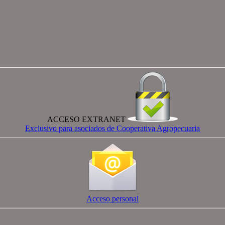
ACCESO EXTRANET
Exclusivo para asociados de Cooperativa Agropecuaria
Acceso personal